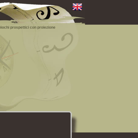
iochi prospettici con proiezione