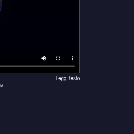
Leggi testo
LIA