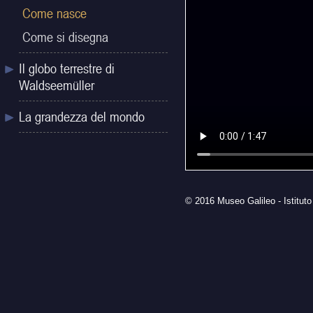
Come nasce
Come si disegna
Il globo terrestre di
Waldseemüller
La grandezza del mondo
© 2016 Museo Galileo - Istituto