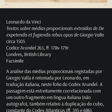
Leonardo da Vinci
Textos sobre médias proporcionais extraídas de De
expetendis et fugiendis rebus opus de Giorgio Valla
circa 1505
Codice Arundel 263, ff. 178v-179r
Londres, British Library
Facsimile
A análise das médias proporcionais registadas por
Giorgio Valla é retomada por Leonardo, em
tradução italiana, neste folio do Codex Arundel. A
passagem está estreitamente correlacionada com
um outro fragmento em língua italiana (não
autógrafo), também relativo à duplicação do cubo,
constante do Codex Atlanticus (ff. 395 e 686).