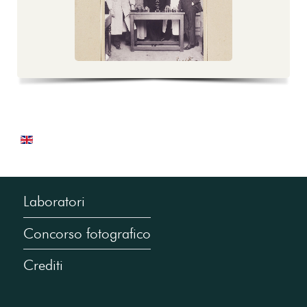
Laboratori
Concorso fotografico
Crediti