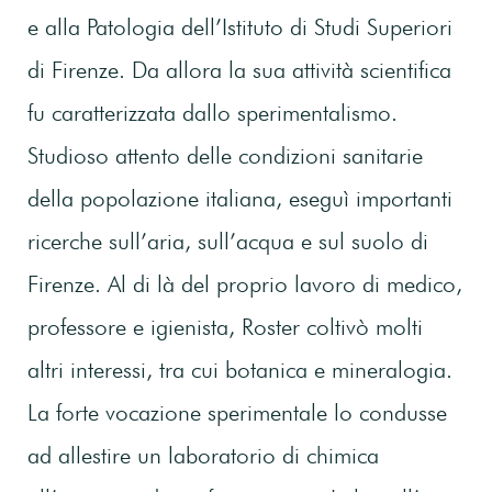
e alla Patologia dell’Istituto di Studi Superiori
di Firenze. Da allora la sua attività scientifica
fu caratterizzata dallo sperimentalismo.
Studioso attento delle condizioni sanitarie
della popolazione italiana, eseguì importanti
ricerche sull’aria, sull’acqua e sul suolo di
Firenze. Al di là del proprio lavoro di medico,
professore e igienista, Roster coltivò molti
altri interessi, tra cui botanica e mineralogia.
La forte vocazione sperimentale lo condusse
ad allestire un laboratorio di chimica