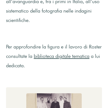
all’avanguardia e, fra i primi in Italia, all’uso
sistematico della fotografia nelle indagini
scientifiche.
Per approfondire la figura e il lavoro di Roster
consultate la
biblioteca digitale tematica
a lui
dedicata.