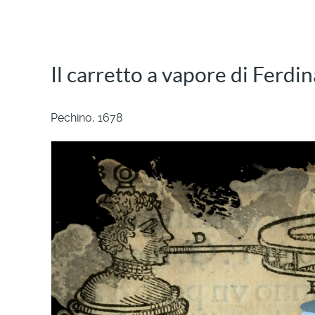
Il carretto a vapore di Ferdi
Pechino, 1678