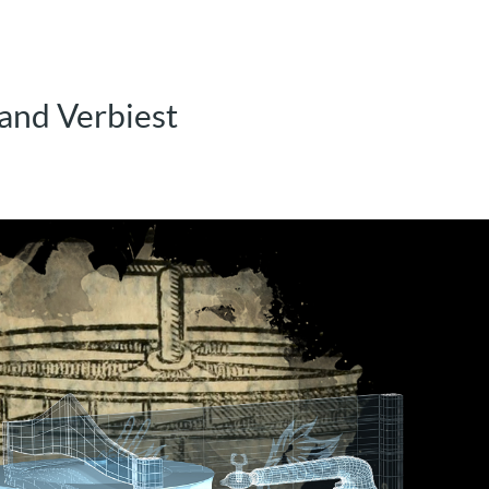
nand Verbiest