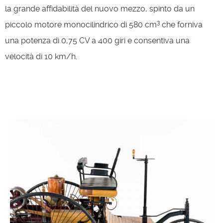
la grande affidabilità del nuovo mezzo, spinto da un
3
piccolo motore monocilindrico di 580 cm
che forniva
una potenza di 0,75 CV a 400 giri e consentiva una
velocità di 10 km/h.