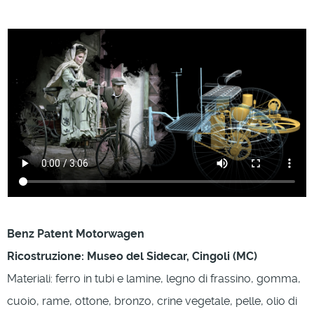
Benz Patent Motorwagen
Ricostruzione: Museo del Sidecar, Cingoli (MC)
Materiali: ferro in tubi e lamine, legno di frassino, gomma,
cuoio, rame, ottone, bronzo, crine vegetale, pelle, olio di