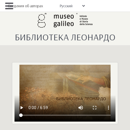
Сведения об авторах
БИБЛИОТЕКА ЛЕОНАРДО