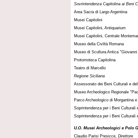
Sovrintendenza Capitolina ai Beni Cu
Area Sacra di Largo Argentina
Musei Capitolini
Musei Capitolini, Antiquarium
Musei Capitolini, Centrale Montemar
Museo della Civiltà Romana
Museo di Scultura Antica "Giovanni
Protomoteca Capitolina
Teatro di Marcello
Regione Siciliana
Assessorato dei Beni Culturali e dell
Museo Archeologico Regionale "Paol
Parco Archeologico di Morgantina e 
Soprintendenza per i Beni Culturali 
Soprintendenza per i Beni Culturali 
U.O. Musei Archeologici e Polo 
Claudio Parisi Presicce,
Direttore