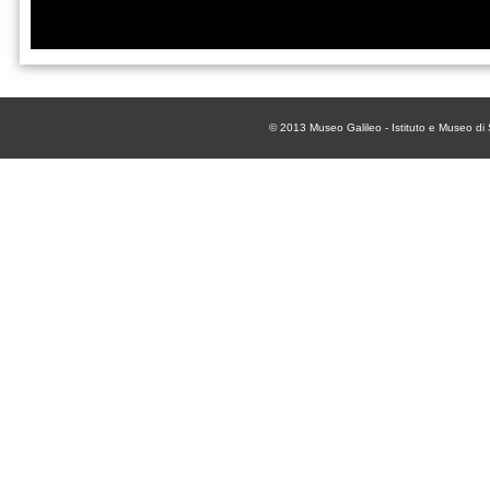
© 2013
Museo Galileo - Istituto e Museo di 