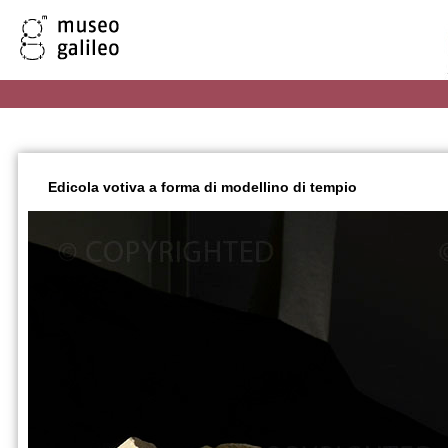
Edicola votiva a forma di modellino di tempio