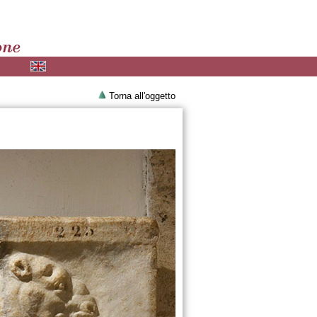
Torna all'oggetto