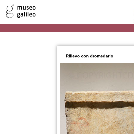
Rilievo con dromedario