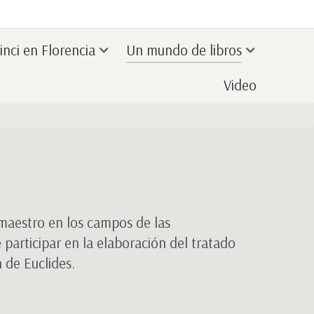
inci en Florencia
Un mundo de libros
Video
 maestro en los campos de las
participar en la elaboración del tratado
 de Euclides.