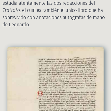
estudia atentamente las dos redacciones del
Trattato
, el cual es también el único libro que ha
sobrevivido con anotaciones autógrafas de mano
de Leonardo.