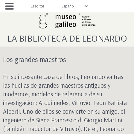
Créditos
LA BIBLIOTECA DE LEONARDO
Los grandes maestros
En su incesante caza de libros, Leonardo va tras
las huellas de grandes maestros antiguos y
modernos, modelos de referencia de su
investigación: Arquímedes, Vitruvio, Leon Battista
Alberti. Uno de ellos se convierte en su amigo, el
ingeniero de Siena Francesco di Giorgio Martini
(también traductor de Vitruvio). De él, Leonardo