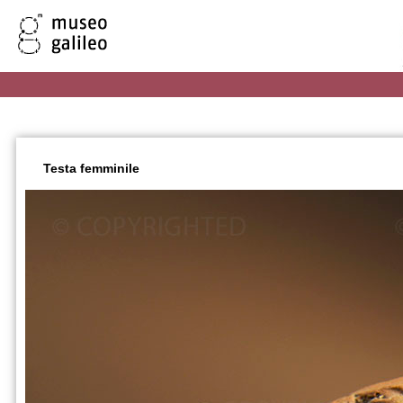
Testa femminile