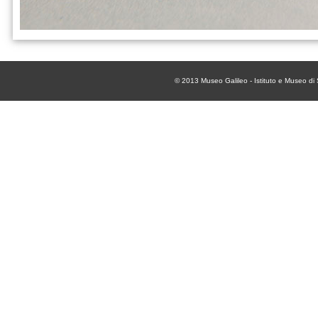
© 2013
Museo Galileo - Istituto e Museo di 