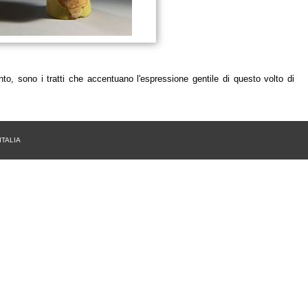
ento, sono i tratti che accentuano l'espressione gentile di questo volto di
 ITALIA