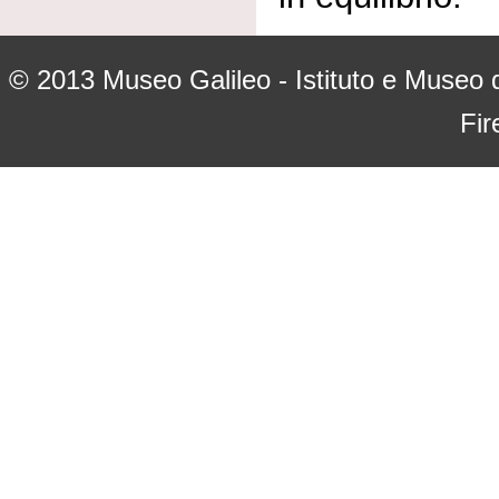
© 2013
Museo Galileo - Istituto e Museo d
Fir