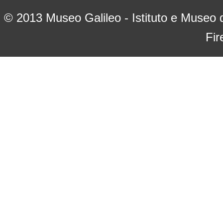
© 2013
Museo Galileo - Istituto e Museo d
Fir