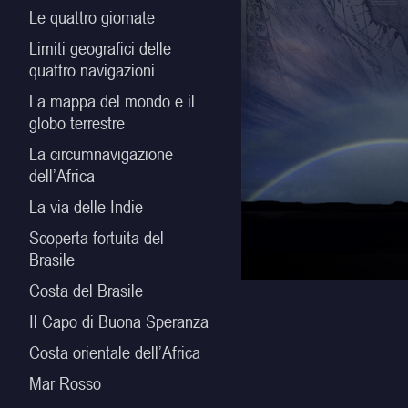
Le quattro giornate
Limiti geografici delle
quattro navigazioni
La mappa del mondo e il
globo terrestre
La circumnavigazione
dell’Africa
La via delle Indie
Scoperta fortuita del
Brasile
Costa del Brasile
Il Capo di Buona Speranza
Costa orientale dell’Africa
Mar Rosso