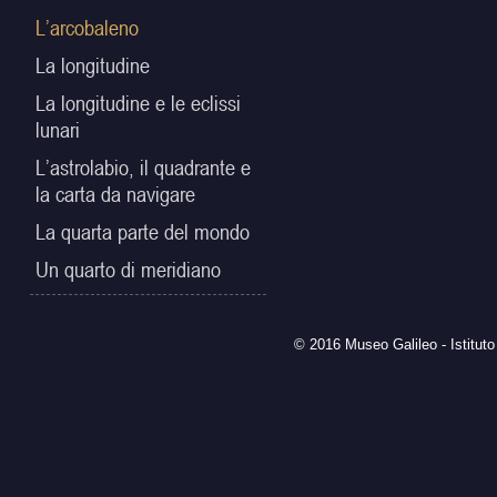
L’arcobaleno
La longitudine
La longitudine e le eclissi
lunari
L’astrolabio, il quadrante e
la carta da navigare
La quarta parte del mondo
Un quarto di meridiano
© 2016 Museo Galileo - Istituto