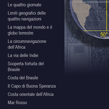
Le quattro giornate
Limiti geografici delle
quattro navigazioni
La mappa del mondo e il
globo terrestre
La circumnavigazione
dell’Africa
La via delle Indie
Scoperta fortuita del
Brasile
Costa del Brasile
Il Capo di Buona Speranza
Costa orientale dell’Africa
Mar Rosso