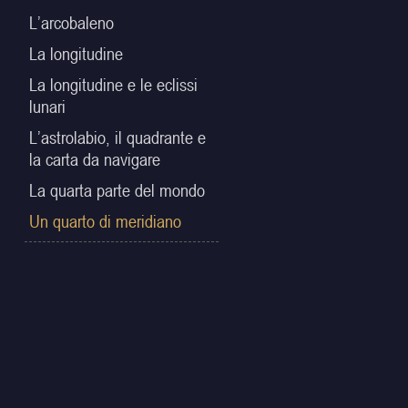
L’arcobaleno
La longitudine
La longitudine e le eclissi
lunari
L’astrolabio, il quadrante e
la carta da navigare
La quarta parte del mondo
Un quarto di meridiano