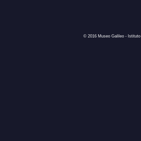
© 2016 Museo Galileo - Istituto