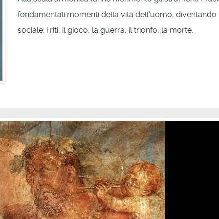
fondamentali momenti della vita dell'uomo, diventando p
sociale: i riti, il gioco, la guerra, il trionfo, la morte.