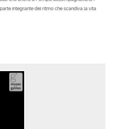
arte integrante del ritmo che scandiva la vita