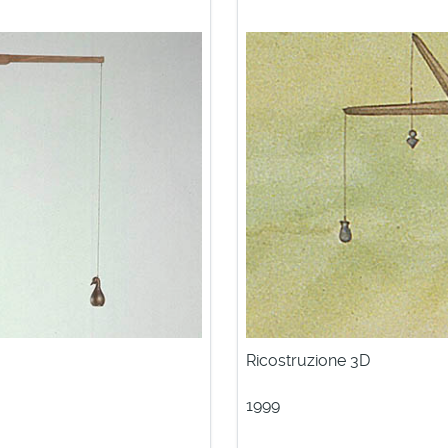
Ricostruzione 3D
1999