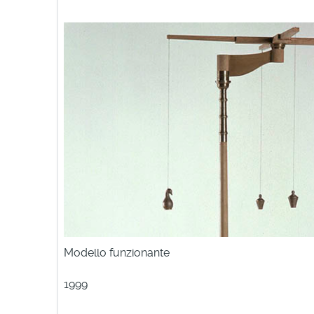
Modello funzionante
1999