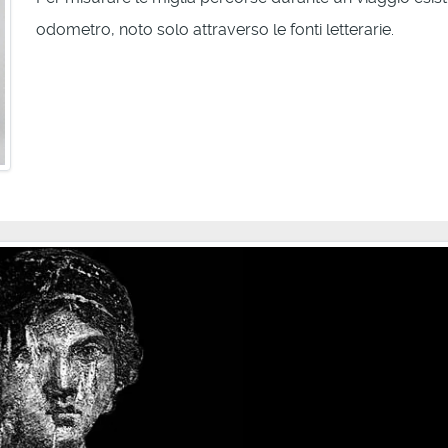
odometro, noto solo attraverso le fonti letterarie.