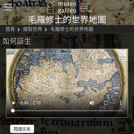
毛羅修士的世界地圖
首頁
繪製世界
毛羅修士的世界地圖
如何誕生
閱讀文本