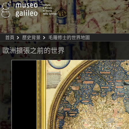
首頁
歷史背景
毛羅修士的世界地圖
歐洲擴張之前的世界