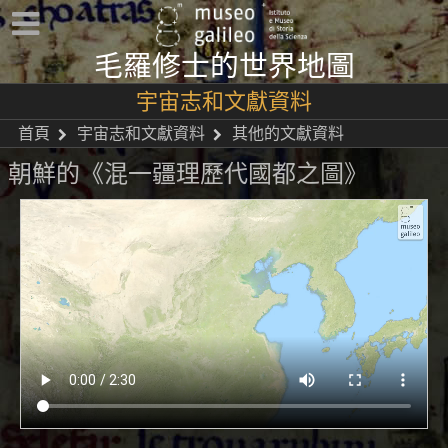
毛羅修士的世界地圖
宇宙志和文獻資料
首頁
宇宙志和文獻資料
其他的文獻資料
朝鮮的《混一疆理歷代國都之圖》