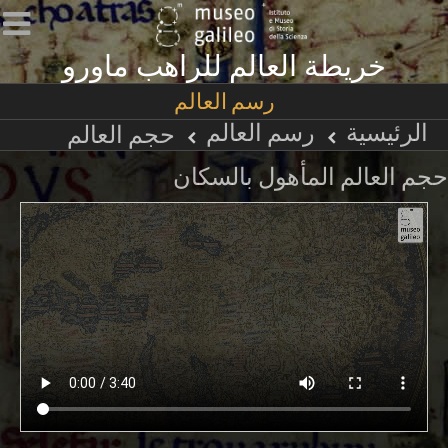
خريطة العالم للراهب ماورو
رسم العالم
الرئيسية
رسم العالم
حجم العالم
حجم العالم المأهول بالسكان