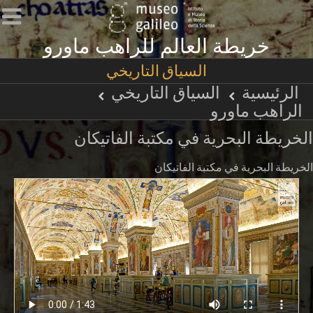
خريطة العالم للراهب ماورو
السياق التاريخي
الرئيسية
السياق التاريخي
الراهب ماورو
الخريطة البحرية في مكتبة الفاتيكان
الخريطة البحرية في مكتبة الفاتيكان