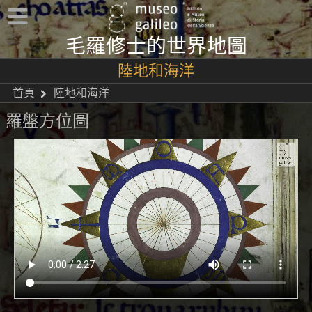
毛羅修士的世界地圖
陸地和海洋
首頁
陸地和海洋
羅盤方位圖