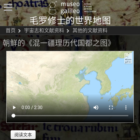
毛罗修士的世界地图
首页
宇宙志和文献资料
其他的文献资料
朝鲜的《混一疆理历代国都之图》
阅读文本