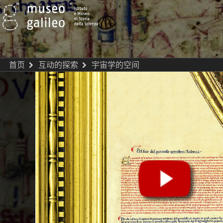
首页
互动的探索
宇宙学的空间