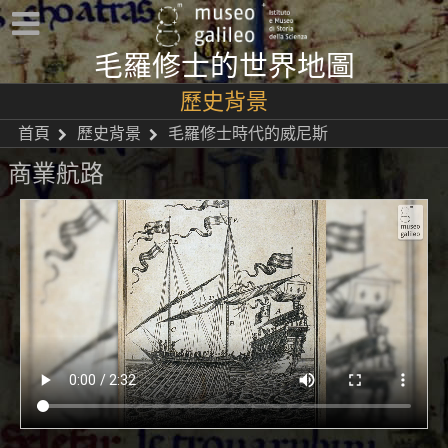
毛羅修士的世界地圖
歷史背景
首頁
歷史背景
毛羅修士時代的威尼斯
商業航路