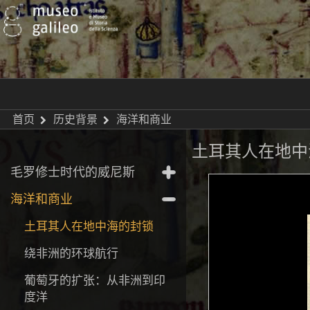
首页
历史背景
海洋和商业
土耳其人在地中
毛罗修士时代的威尼斯
海洋和商业
土耳其人在地中海的封锁
绕非洲的环球航行
葡萄牙的扩张：从非洲到印
度洋