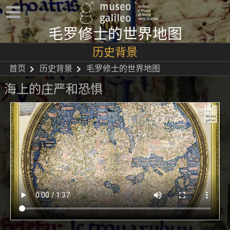
毛罗修士的世界地图
历史背景
首页
历史背景
毛罗修士的世界地图
海上的庄严和恐惧