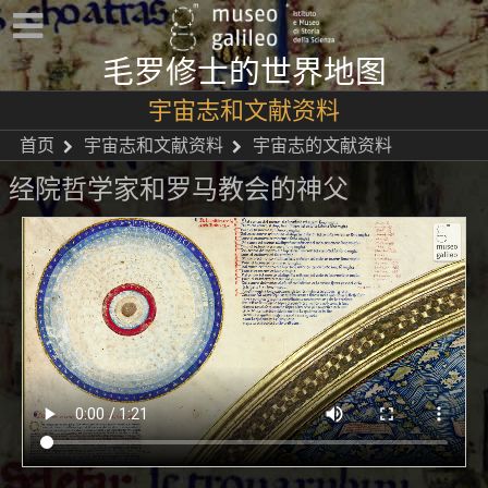
毛罗修士的世界地图
宇宙志和文献资料
首页
宇宙志和文献资料
宇宙志的文献资料
经院哲学家和罗马教会的神父