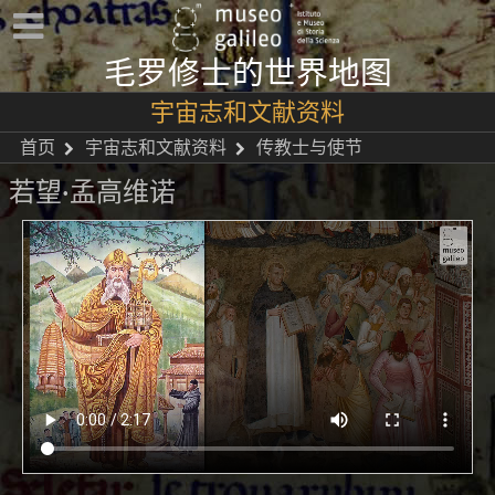
毛罗修士的世界地图
宇宙志和文献资料
首页
宇宙志和文献资料
传教士与使节
若望·孟高维诺