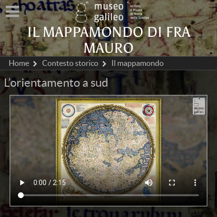
IL MAPPAMONDO DI FRA
MAURO
Home
Contesto storico
Il mappamondo
L’orientamento a sud