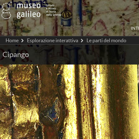
IN
Home
Esplorazione interattiva
Le parti del mondo
Cipango