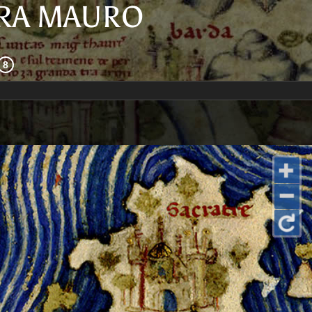
FRA MAURO