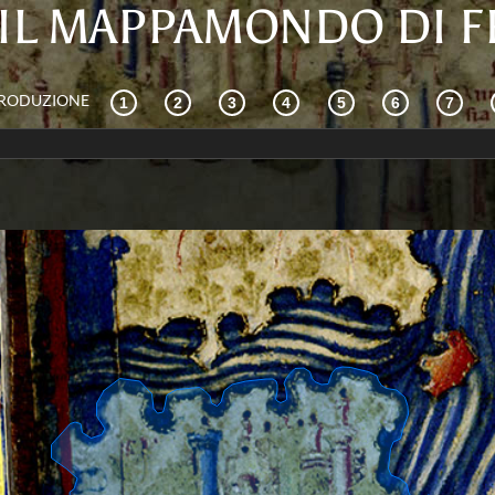
IL MAPPAMONDO DI 
TRODUZIONE