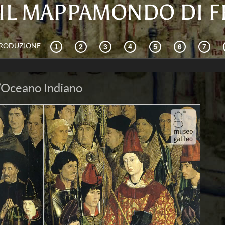
IL MAPPAMONDO DI 
TRODUZIONE
l’Oceano Indiano