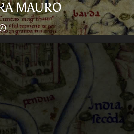
FRA MAURO