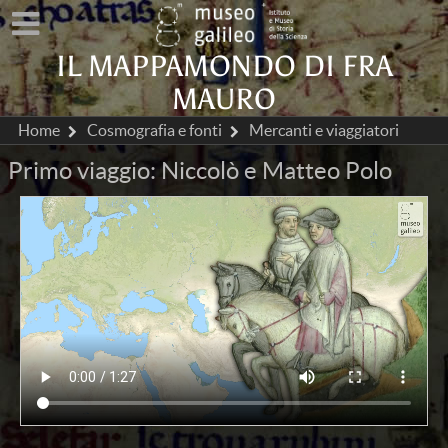
IL MAPPAMONDO DI FRA
MAURO
Home
Cosmografia e fonti
Mercanti e viaggiatori
Primo viaggio: Niccolò e Matteo Polo