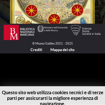
© Museo Galileo 2021 - 2025
Crediti
Mappa del sito
Questo sito web utilizza cookies tecnici e di terze
parti per assicurarti la migliore esperienza di
navigazione.