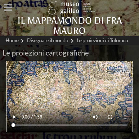
IL MAPPAMONDO DI FRA
MAURO
Home
Disegnare il mondo
Le proiezioni di Tolomeo
Le proiezioni cartografiche