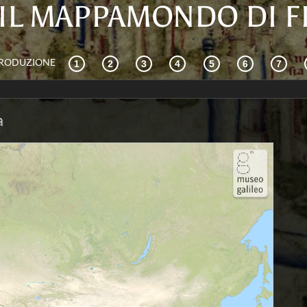
IL MAPPAMONDO DI 
TRODUZIONE
a