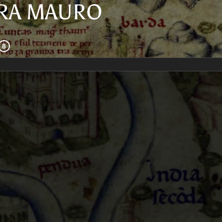
FRA MAURO