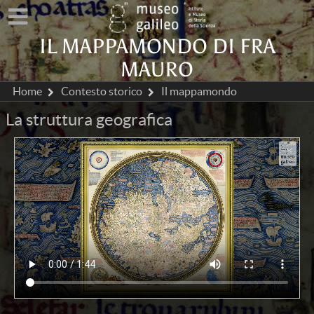
IL MAPPAMONDO DI FRA
MAURO
Home
Contesto storico
Il mappamondo
La struttura geografica