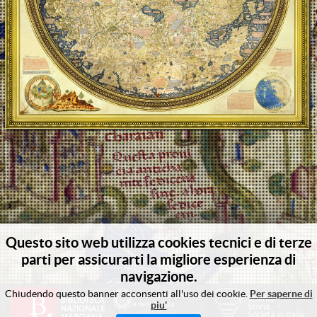
Questo sito web utilizza cookies tecnici e di terze
parti per assicurarti la migliore esperienza di
navigazione.
Chiudendo questo banner acconsenti all'uso dei cookie.
Per saperne di
piu'