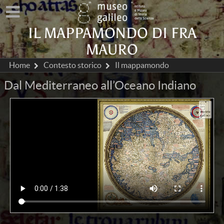
IL MAPPAMONDO DI FRA
MAURO
Home
Contesto storico
Il mappamondo
Dal Mediterraneo all’Oceano Indiano