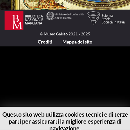
© Museo Galileo 2021 - 2025
Crediti
Mappa del sito
Questo sito web utilizza cookies tecnici e di terze
parti per assicurarti la migliore esperienza di
navigazione.