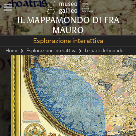
IL MAPPAMONDO DI FRA
MAURO
Esplorazione interattiva
Home
Esplorazione interattiva
Le parti del mondo