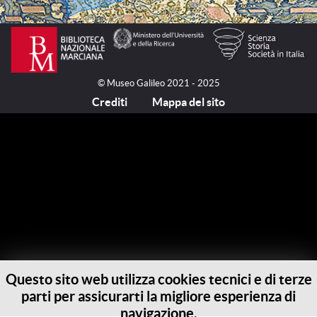
© Museo Galileo 2021 - 2025
Crediti
Mappa del sito
Questo sito web utilizza cookies tecnici e di terze
parti per assicurarti la migliore esperienza di
navigazione.