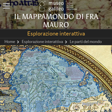
IL MAPPAMONDO DI FRA
MAURO
Esplorazione interattiva
Home
Esplorazione interattiva
Le parti del mondo