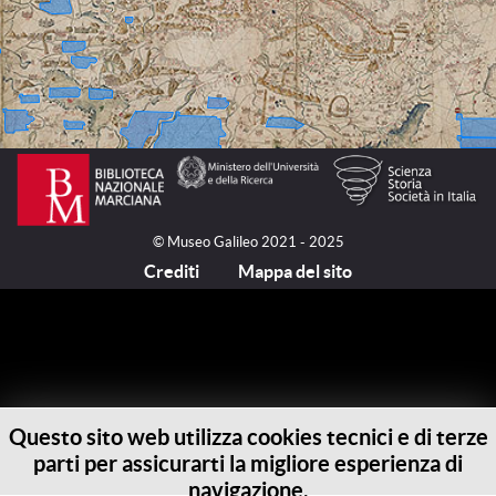
© Museo Galileo 2021 - 2025
Crediti
Mappa del sito
Questo sito web utilizza cookies tecnici e di terze
parti per assicurarti la migliore esperienza di
navigazione.